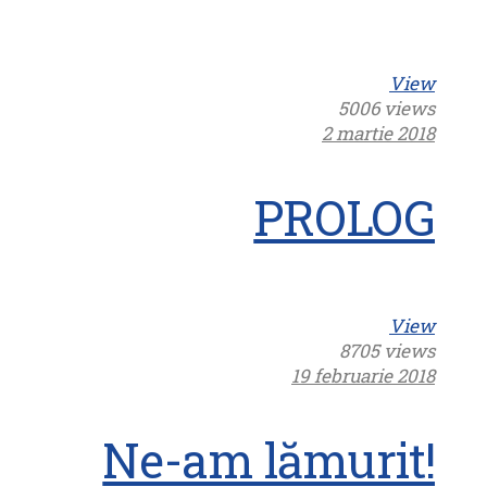
View
5006 views
2 martie 2018
PROLOG
View
8705 views
19 februarie 2018
Ne-am lămurit!