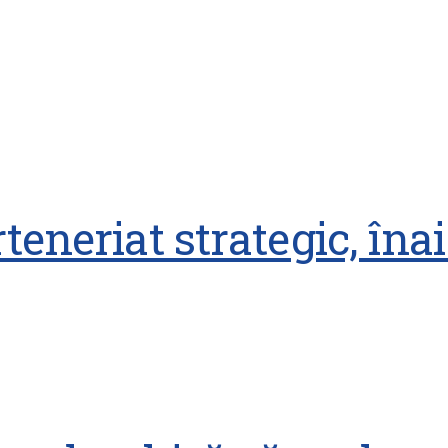
teneriat strategic, îna