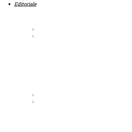
Editoriale